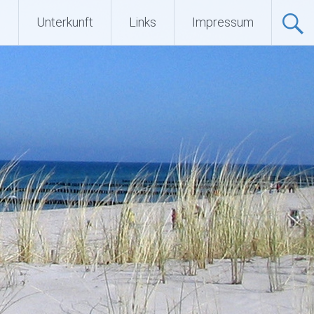
Q
Unterkunft
Links
Impressum