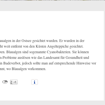
laualgen in der Ostsee gesichtet wurden. Er wurden in der
 weit entfernt von den Küsten Angelteppiche gesichtet.
iben. Blaualgen sind sogenannte Cyanobakterien. Sie können
m-Probleme auslösen wie das Landesamt für Gesundheit und
n Badeverbot, jedoch sollte man auf entsprechende Hinweise vor
kannt, wo Blaualgen vorkommen.