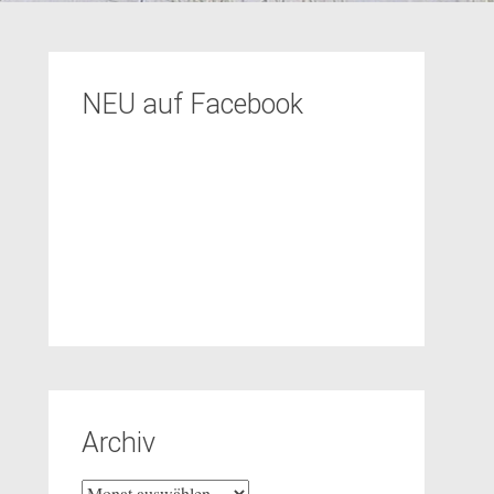
NEU auf Facebook
Archiv
Archiv