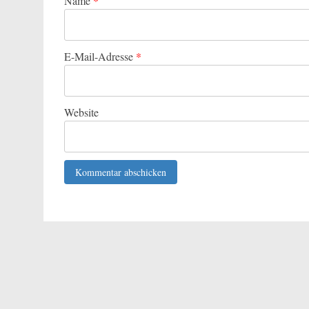
Name
*
E-Mail-Adresse
*
Website