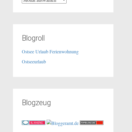
Blogroll
Ostsee Urlaub Ferienwohnung
Ostseeurlaub
Blogzeug