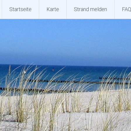
Startseite
Karte
Strand melden
FA