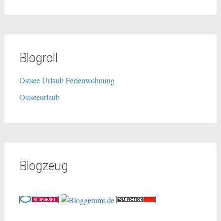
Blogroll
Ostsee Urlaub Ferienwohnung
Ostseeurlaub
Blogzeug