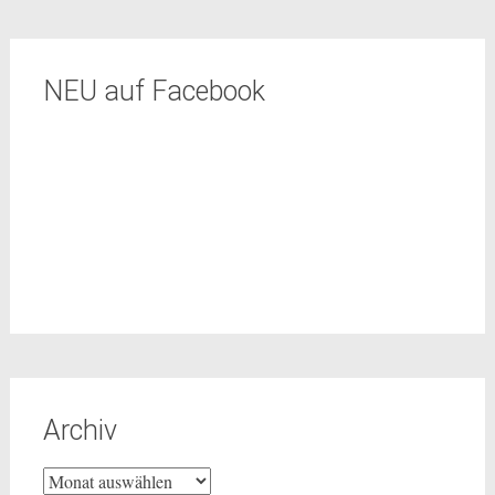
NEU auf Facebook
Archiv
Archiv