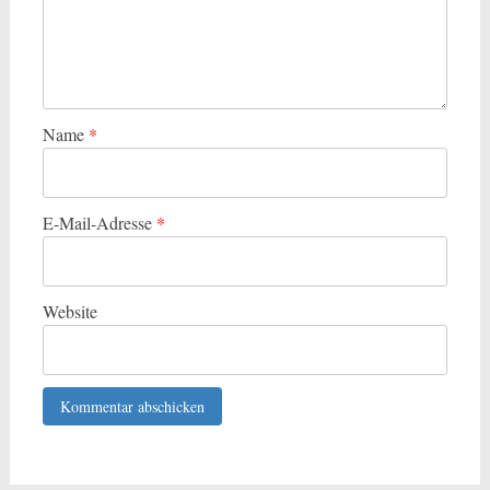
Name
*
E-Mail-Adresse
*
Website