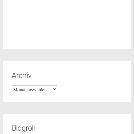
Archiv
Archiv
Blogroll