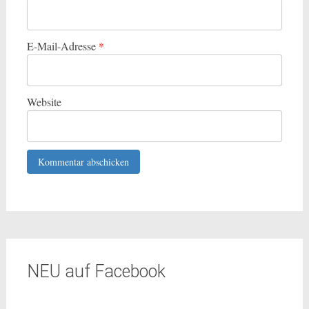
E-Mail-Adresse
*
Website
NEU auf Facebook