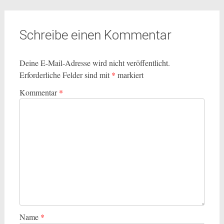
Schreibe einen Kommentar
Deine E-Mail-Adresse wird nicht veröffentlicht.
Erforderliche Felder sind mit
*
markiert
Kommentar
*
Name
*