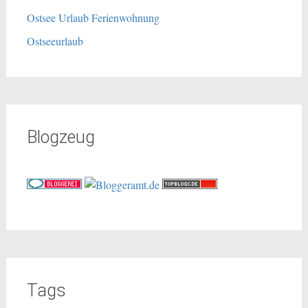
Ostsee Urlaub Ferienwohnung
Ostseeurlaub
Blogzeug
Tags