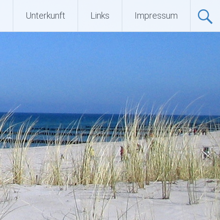
Q
Unterkunft
Links
Impressum