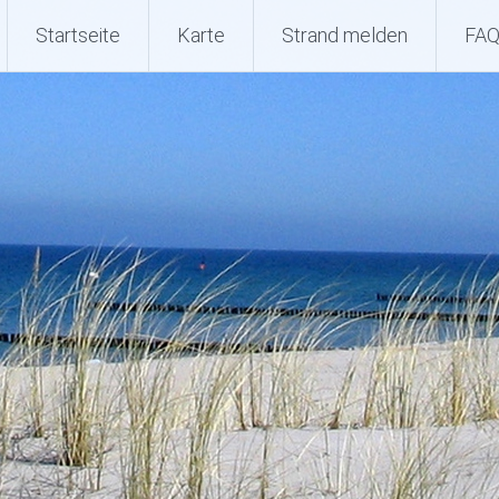
Startseite
Karte
Strand melden
FA