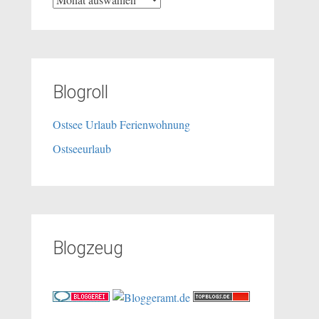
Blogroll
Ostsee Urlaub Ferienwohnung
Ostseeurlaub
Blogzeug