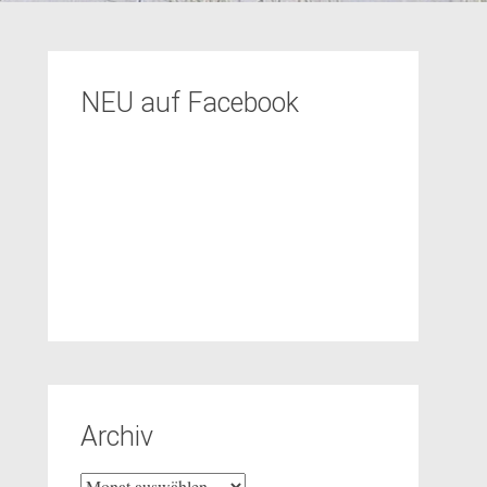
NEU auf Facebook
Archiv
Archiv