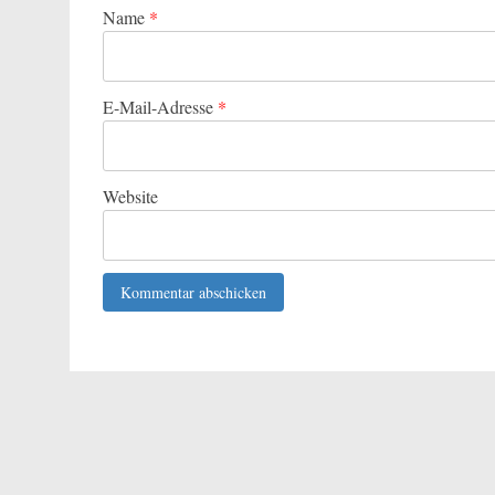
Name
*
E-Mail-Adresse
*
Website