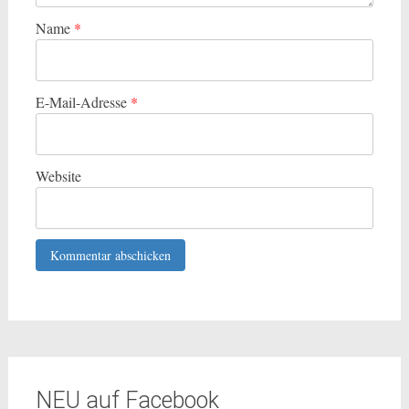
Name
*
E-Mail-Adresse
*
Website
NEU auf Facebook