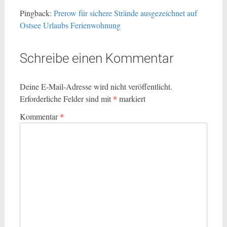
Pingback:
Prerow für sichere Strände ausgezeichnet auf
Ostsee Urlaubs Ferienwohnung
Schreibe einen Kommentar
Deine E-Mail-Adresse wird nicht veröffentlicht.
Erforderliche Felder sind mit
*
markiert
Kommentar
*