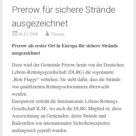
Prerow für sichere Strände
ausgezeichnet
06.03.2008
Thomas
Prerow als erster Ort in Europa für sichere Strände
ausgezeichnet
Dazu wird der Gemeinde Prerow heute von der Deutschen
Lebens-Rettungsgesellschaft (DLRG) die sogenannte
„Rote Flagge“ verliehen. Sie steht dafür, dass die Strände
von qualifizierten Rettungsschwimmern überwacht
werden.
Europaweit verleiht die Internationale Lebens-Rettungs-
Gesellschaft ILSE, wo auch die DLRG Mitglied ist, diese
Auszeichnung an Gemeinden, deren Strände und
Badestellen von internationalen Sicherheitsexperten
umfangreich geprüft wurden.