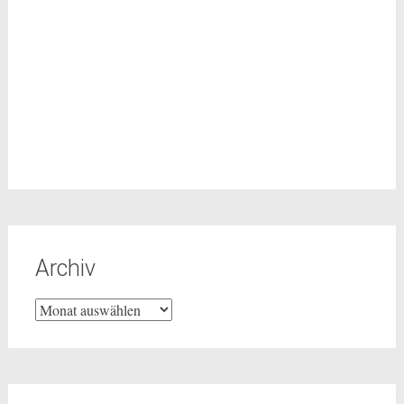
Archiv
Archiv