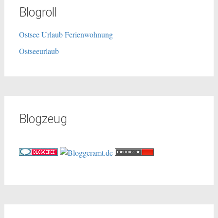
Blogroll
Ostsee Urlaub Ferienwohnung
Ostseeurlaub
Blogzeug