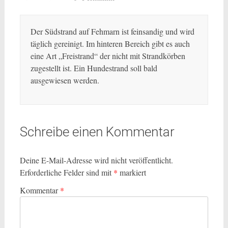
Der Südstrand auf Fehmarn ist feinsandig und wird
täglich gereinigt. Im hinteren Bereich gibt es auch
eine Art „Freistrand“ der nicht mit Strandkörben
zugestellt ist. Ein Hundestrand soll bald
ausgewiesen werden.
Schreibe einen Kommentar
Deine E-Mail-Adresse wird nicht veröffentlicht.
Erforderliche Felder sind mit
*
markiert
Kommentar
*