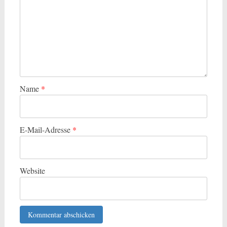
Name
*
E-Mail-Adresse
*
Website