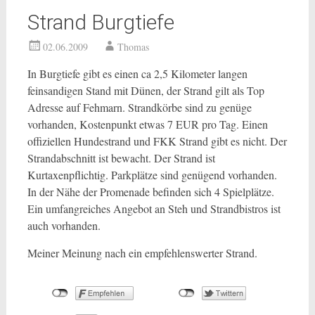
Strand Burgtiefe
02.06.2009
Thomas
In Burgtiefe gibt es einen ca 2,5 Kilometer langen
feinsandigen Stand mit Dünen, der Strand gilt als Top
Adresse auf Fehmarn. Strandkörbe sind zu genüge
vorhanden, Kostenpunkt etwas 7 EUR pro Tag. Einen
offiziellen Hundestrand und FKK Strand gibt es nicht. Der
Strandabschnitt ist bewacht. Der Strand ist
Kurtaxenpflichtig. Parkplätze sind genügend vorhanden.
In der Nähe der Promenade befinden sich 4 Spielplätze.
Ein umfangreiches Angebot an Steh und Strandbistros ist
auch vorhanden.
Meiner Meinung nach ein empfehlenswerter Strand.