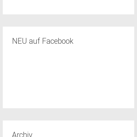
NEU auf Facebook
Archiv