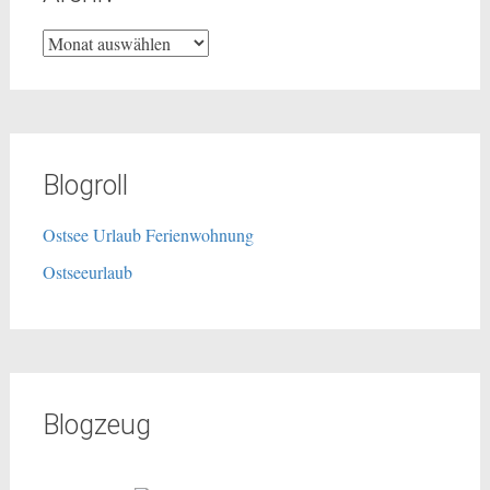
Archiv
Blogroll
Ostsee Urlaub Ferienwohnung
Ostseeurlaub
Blogzeug