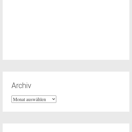
Archiv
Archiv