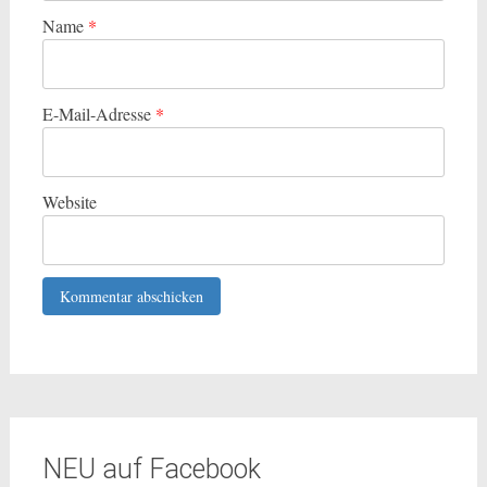
Name
*
E-Mail-Adresse
*
Website
NEU auf Facebook