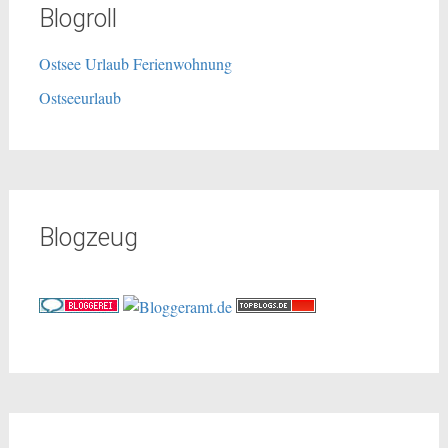
Blogroll
Ostsee Urlaub Ferienwohnung
Ostseeurlaub
Blogzeug