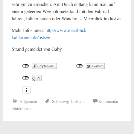
sehr gut zu erreichen. Am Deich entlang kann man auf
einem geteerten Weg kilometerland mit den Fahrrad
fahren, Inliner laufen oder Wandern – Meerblick inklusive.
Mehr Infos unter:
http://www.meerblick-
kalifornien.de/ostsee
Strand gemeldet von Gaby
Allgemein
Schleswig-Holstein
Kommentar
hinterlassen