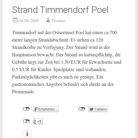
Strand Timmendorf Poel
04.06.2009
Thomas
Timmendorf auf der Ostseeinsel Poel hat einen ca 700
meter langen Strandabschnitt. Es stehen ca 120
Strandkörbe zu Verfügung. Der Strand wird in der
Hauptsaison bewacht. Der Strand ist kurtaxpflichtig, die
Gebühr liegt zur Zeit bei 1,50 EUR für Erwachsene und
0,5 EUR für Kinder. Spielplätze sind vorhanden,
Parkmöglichkeiten gibt es auch zu genüge. Ein
gastronomisches Angebot befindet sich direkt an der
Promenade.