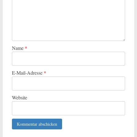
Name
*
E-Mail-Adresse
*
Website