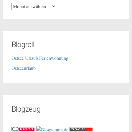
Archiv
Blogroll
Ostsee Urlaub Ferienwohnung
Ostseeurlaub
Blogzeug