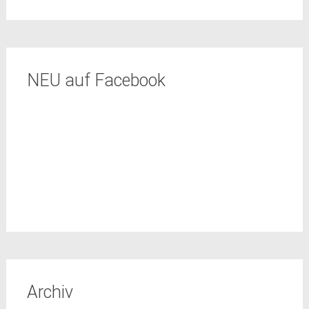
NEU auf Facebook
Archiv