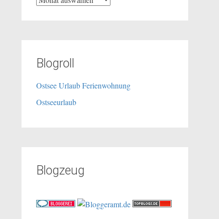
Blogroll
Ostsee Urlaub Ferienwohnung
Ostseeurlaub
Blogzeug