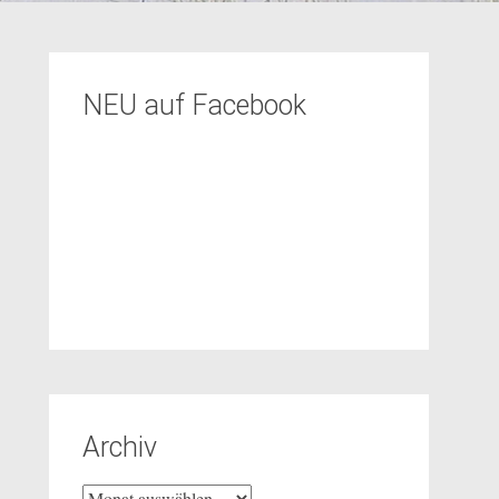
NEU auf Facebook
Archiv
Archiv