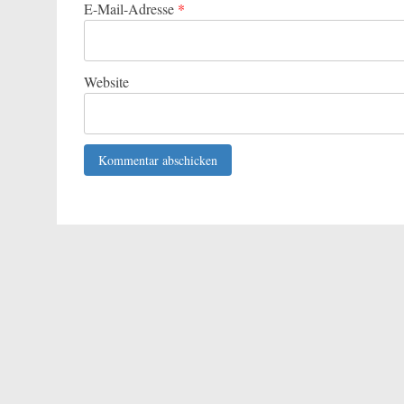
E-Mail-Adresse
*
Website