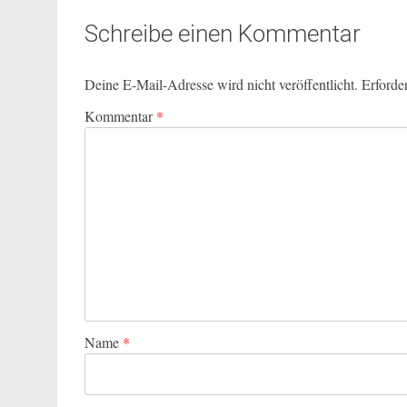
Schreibe einen Kommentar
Deine E-Mail-Adresse wird nicht veröffentlicht.
Erforde
Kommentar
*
Name
*